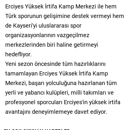
Erciyes Yüksek İrtifa Kamp Merkezi ile hem
Türk sporunun gelişimine destek vermeyi hem
de Kayseri'yi uluslararası spor
organizasyonlarının vazgeçilmez
merkezlerinden biri haline getirmeyi
hedefliyor.
Yeni sezon öncesinde tüm hazırlıklarını
tamamlayan Erciyes Yüksek İrtifa Kamp
Merkezi, başarı yolculuğuna hazırlanan tüm
yerli ve yabancı kulüpleri, milli takımları ve
profesyonel sporcuları Erciyes'in yüksek irtifa
avantajını deneyimlemeye davet ediyor.