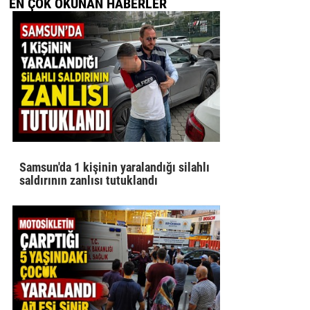
EN ÇOK OKUNAN HABERLER
Samsun'da 1 kişinin yaralandığı silahlı
saldırının zanlısı tutuklandı