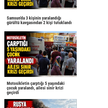
Samsun'da 3 kişinin yaralandığı
gürültü kavgasından 2 kişi tutuklandı
Motosikletin çarptığı 5 yaşındaki
çocuk yaralandı, ailesi sinir krizi
geçirdi