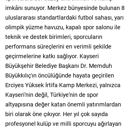
imkânı sunuyor. Merkez bünyesinde bulunan 8
uluslararası standartlardaki futbol sahası, yarı
olimpik yüzme havuzu, kapalı spor salonu ile
teknik ve destek birimleri, sporcuların
performans süreçlerini en verimli şekilde
geçirmelerine katkı sağlıyor. Kayseri
Büyükşehir Belediye Başkanı Dr. Memduh
Büyükkılıç'ın öncülüğünde hayata geçirilen
Erciyes Yüksek İrtifa Kamp Merkezi, yalnızca
Kayseri'nin değil, Türkiye'nin de spor
altyapısına değer katan önemli yatırımlardan
biri olarak öne çıkıyor. Her yıl çok sayıda
profesyonel kulüp ve milli sporcuyu ağırlayan