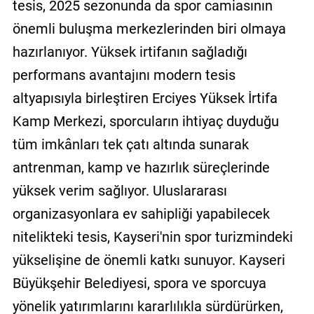
tesis, 2025 sezonunda da spor camiasının
önemli buluşma merkezlerinden biri olmaya
hazırlanıyor. Yüksek irtifanın sağladığı
performans avantajını modern tesis
altyapısıyla birleştiren Erciyes Yüksek İrtifa
Kamp Merkezi, sporcuların ihtiyaç duyduğu
tüm imkânları tek çatı altında sunarak
antrenman, kamp ve hazırlık süreçlerinde
yüksek verim sağlıyor. Uluslararası
organizasyonlara ev sahipliği yapabilecek
nitelikteki tesis, Kayseri'nin spor turizmindeki
yükselişine de önemli katkı sunuyor. Kayseri
Büyükşehir Belediyesi, spora ve sporcuya
yönelik yatırımlarını kararlılıkla sürdürürken,