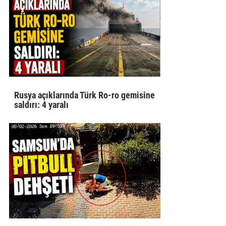
Rusya açıklarında Türk Ro-ro gemisine
saldırı: 4 yaralı