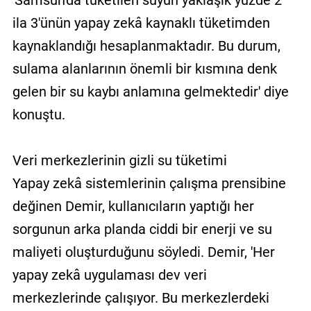
ila 3'ünün yapay zekâ kaynaklı tüketimden
kaynaklandığı hesaplanmaktadır. Bu durum,
sulama alanlarının önemli bir kısmına denk
gelen bir su kaybı anlamına gelmektedir' diye
konuştu.
Veri merkezlerinin gizli su tüketimi
Yapay zekâ sistemlerinin çalışma prensibine
değinen Demir, kullanıcıların yaptığı her
sorgunun arka planda ciddi bir enerji ve su
maliyeti oluşturduğunu söyledi. Demir, 'Her
yapay zekâ uygulaması dev veri
merkezlerinde çalışıyor. Bu merkezlerdeki