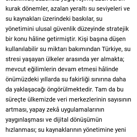
kurak dönemler, azalan yeraltı su seviyeleri ve
su kaynakları üzerindeki baskılar, su
yönetimini ulusal güvenlik düzeyinde stratejik
bir konu hâline getirmiştir. Kişi başına düşen
kullanılabilir su miktarı bakımından Türkiye, su
stresi yaşayan ülkeler arasında yer almakta;
mevcut eğilimlerin devam etmesi hâlinde
önümüzdeki yıllarda su fakirliği sınırına daha
da yaklaşacağı öngörülmektedir. Tam da bu
süreçte ülkemizde veri merkezlerinin sayısının
artması, yapay zekâ uygulamalarının
yaygınlaşması ve dijital dönüşümün
hızlanması; su kaynaklarının yönetimine yeni