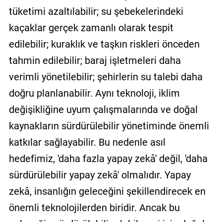
tüketimi azaltılabilir; su şebekelerindeki
kaçaklar gerçek zamanlı olarak tespit
edilebilir; kuraklık ve taşkın riskleri önceden
tahmin edilebilir; baraj işletmeleri daha
verimli yönetilebilir; şehirlerin su talebi daha
doğru planlanabilir. Aynı teknoloji, iklim
değişikliğine uyum çalışmalarında ve doğal
kaynakların sürdürülebilir yönetiminde önemli
katkılar sağlayabilir. Bu nedenle asıl
hedefimiz, 'daha fazla yapay zekâ' değil, 'daha
sürdürülebilir yapay zekâ' olmalıdır. Yapay
zekâ, insanlığın geleceğini şekillendirecek en
önemli teknolojilerden biridir. Ancak bu