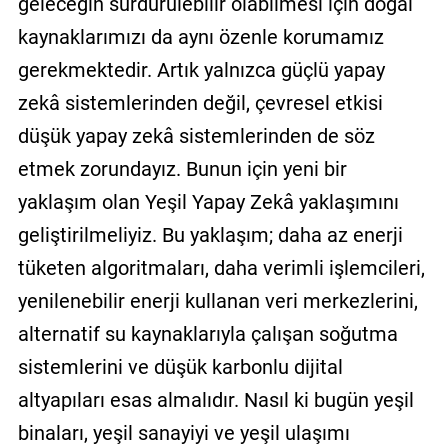
geleceğin sürdürülebilir olabilmesi için doğal
kaynaklarımızı da aynı özenle korumamız
gerekmektedir. Artık yalnızca güçlü yapay
zekâ sistemlerinden değil, çevresel etkisi
düşük yapay zekâ sistemlerinden de söz
etmek zorundayız. Bunun için yeni bir
yaklaşım olan Yeşil Yapay Zekâ yaklaşımını
geliştirilmeliyiz. Bu yaklaşım; daha az enerji
tüketen algoritmaları, daha verimli işlemcileri,
yenilenebilir enerji kullanan veri merkezlerini,
alternatif su kaynaklarıyla çalışan soğutma
sistemlerini ve düşük karbonlu dijital
altyapıları esas almalıdır. Nasıl ki bugün yeşil
binaları, yeşil sanayiyi ve yeşil ulaşımı