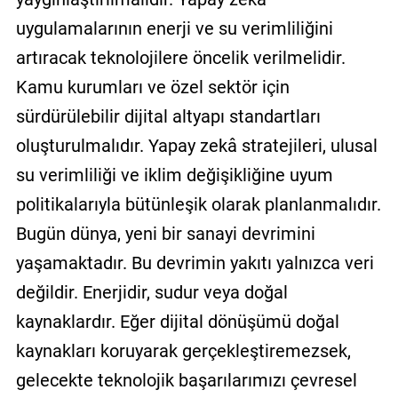
uygulamalarının enerji ve su verimliliğini
artıracak teknolojilere öncelik verilmelidir.
Kamu kurumları ve özel sektör için
sürdürülebilir dijital altyapı standartları
oluşturulmalıdır. Yapay zekâ stratejileri, ulusal
su verimliliği ve iklim değişikliğine uyum
politikalarıyla bütünleşik olarak planlanmalıdır.
Bugün dünya, yeni bir sanayi devrimini
yaşamaktadır. Bu devrimin yakıtı yalnızca veri
değildir. Enerjidir, sudur veya doğal
kaynaklardır. Eğer dijital dönüşümü doğal
kaynakları koruyarak gerçekleştiremezsek,
gelecekte teknolojik başarılarımızı çevresel