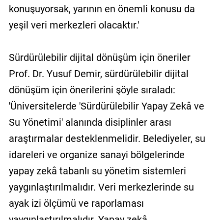
konuşuyorsak, yarının en önemli konusu da
yeşil veri merkezleri olacaktır.'
Sürdürülebilir dijital dönüşüm için öneriler
Prof. Dr. Yusuf Demir, sürdürülebilir dijital
dönüşüm için önerilerini şöyle sıraladı:
'Üniversitelerde 'Sürdürülebilir Yapay Zekâ ve
Su Yönetimi' alanında disiplinler arası
araştırmalar desteklenmelidir. Belediyeler, su
idareleri ve organize sanayi bölgelerinde
yapay zekâ tabanlı su yönetim sistemleri
yaygınlaştırılmalıdır. Veri merkezlerinde su
ayak izi ölçümü ve raporlaması
yaygınlaştırılmalıdır. Yapay zekâ