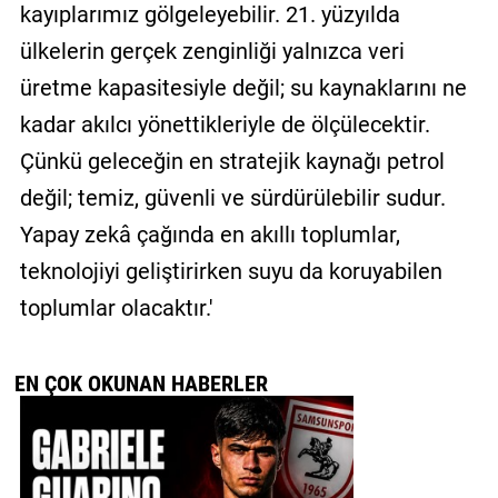
kayıplarımız gölgeleyebilir. 21. yüzyılda
ülkelerin gerçek zenginliği yalnızca veri
üretme kapasitesiyle değil; su kaynaklarını ne
kadar akılcı yönettikleriyle de ölçülecektir.
Çünkü geleceğin en stratejik kaynağı petrol
değil; temiz, güvenli ve sürdürülebilir sudur.
Yapay zekâ çağında en akıllı toplumlar,
teknolojiyi geliştirirken suyu da koruyabilen
toplumlar olacaktır.'
EN ÇOK OKUNAN HABERLER