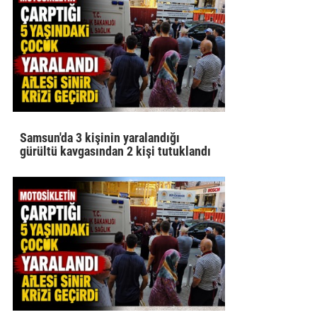
Samsun'da 3 kişinin yaralandığı
gürültü kavgasından 2 kişi tutuklandı