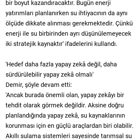
bir boyut kazandıracaktır. Bugün enerji
yatırımları planlanırken su ihtiyacının da aynı
ölçüde dikkate alınması gerekmektedir. Çünkü
enerji ile su birbirinden ayrı düşünülemeyecek
iki stratejik kaynaktır' ifadelerini kullandı.
'Hedef daha fazla yapay zekâ değil, daha
sürdürülebilir yapay zekâ olmalı'
Demir, şöyle devam etti:
'Ancak burada önemli olan, yapay zekâyı bir
tehdit olarak görmek değildir. Aksine doğru
planlandığında yapay zekâ, su kaynaklarının
korunması için en güçlü araçlardan biri olabilir.
Akıllı sulama sistemleri sayesinde tarımsal su