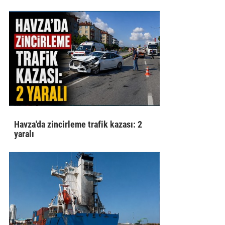
Havza'da zincirleme trafik kazası: 2
yaralı