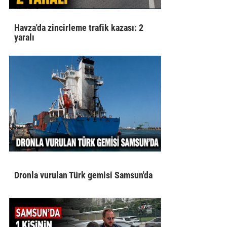
Havza'da zincirleme trafik kazası: 2
yaralı
Dronla vurulan Türk gemisi Samsun'da