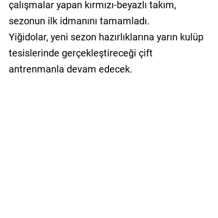
çalışmalar yapan kırmızı-beyazlı takım,
sezonun ilk idmanını tamamladı.
Yiğidolar, yeni sezon hazırlıklarına yarın kulüp
tesislerinde gerçekleştireceği çift
antrenmanla devam edecek.