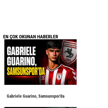
EN ÇOK OKUNAN HABERLER
Gabriele Guarino, Samsunspor'da