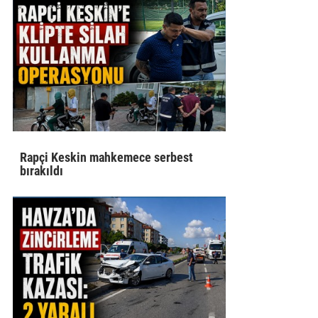
Rapçi Keskin mahkemece serbest
bırakıldı