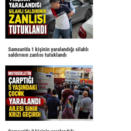
Samsun'da 1 kişinin yaralandığı silahlı
saldırının zanlısı tutuklandı