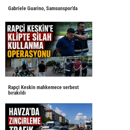
Gabriele Guarino, Samsunspor'da
Rapçi Keskin mahkemece serbest
bırakıldı