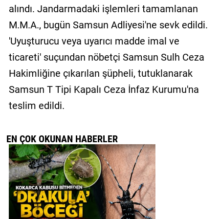
alındı. Jandarmadaki işlemleri tamamlanan
M.M.A., bugün Samsun Adliyesi'ne sevk edildi.
'Uyuşturucu veya uyarıcı madde imal ve
ticareti' suçundan nöbetçi Samsun Sulh Ceza
Hakimliğine çıkarılan şüpheli, tutuklanarak
Samsun T Tipi Kapalı Ceza İnfaz Kurumu'na
teslim edildi.
EN ÇOK OKUNAN HABERLER