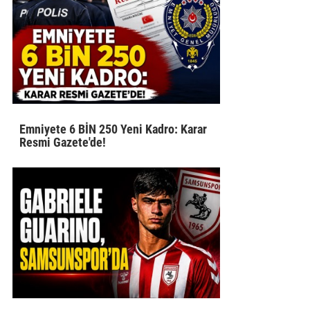
Emniyete 6 BİN 250 Yeni Kadro: Karar
Resmi Gazete'de!