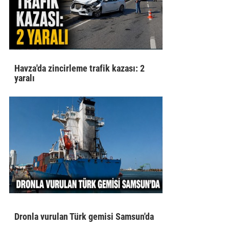
Havza'da zincirleme trafik kazası: 2
yaralı
Dronla vurulan Türk gemisi Samsun'da