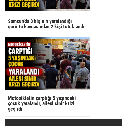
Samsun'da 3 kişinin yaralandığı
gürültü kavgasından 2 kişi tutuklandı
Motosikletin çarptığı 5 yaşındaki
çocuk yaralandı, ailesi sinir krizi
geçirdi