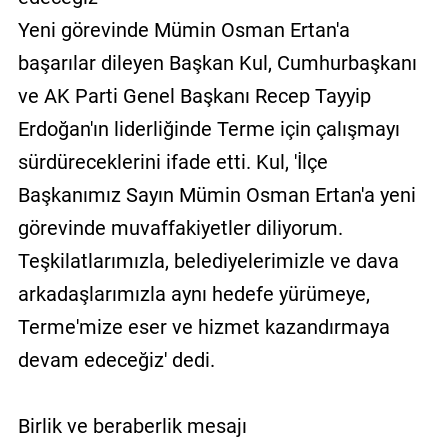
Yeni görevinde Mümin Osman Ertan'a
başarılar dileyen Başkan Kul, Cumhurbaşkanı
ve AK Parti Genel Başkanı Recep Tayyip
Erdoğan'ın liderliğinde Terme için çalışmayı
sürdüreceklerini ifade etti. Kul, 'İlçe
Başkanımız Sayın Mümin Osman Ertan'a yeni
görevinde muvaffakiyetler diliyorum.
Teşkilatlarımızla, belediyelerimizle ve dava
arkadaşlarımızla aynı hedefe yürümeye,
Terme'mize eser ve hizmet kazandırmaya
devam edeceğiz' dedi.
Birlik ve beraberlik mesajı