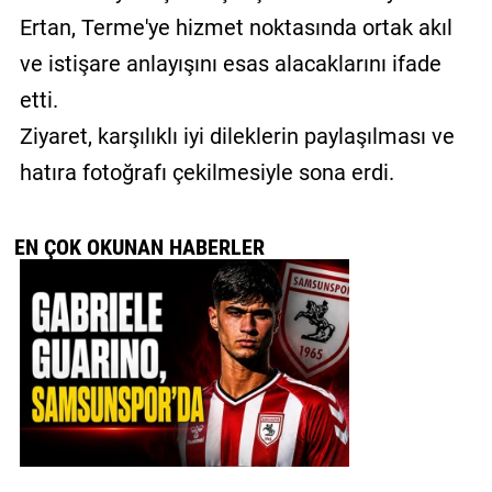
Ertan, Terme'ye hizmet noktasında ortak akıl
ve istişare anlayışını esas alacaklarını ifade
etti.
Ziyaret, karşılıklı iyi dileklerin paylaşılması ve
hatıra fotoğrafı çekilmesiyle sona erdi.
EN ÇOK OKUNAN HABERLER