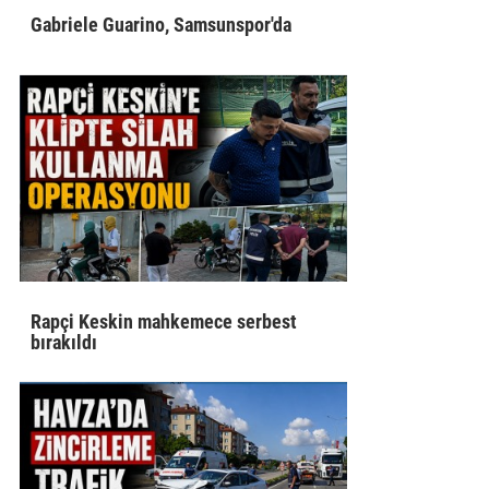
Gabriele Guarino, Samsunspor'da
Rapçi Keskin mahkemece serbest
bırakıldı