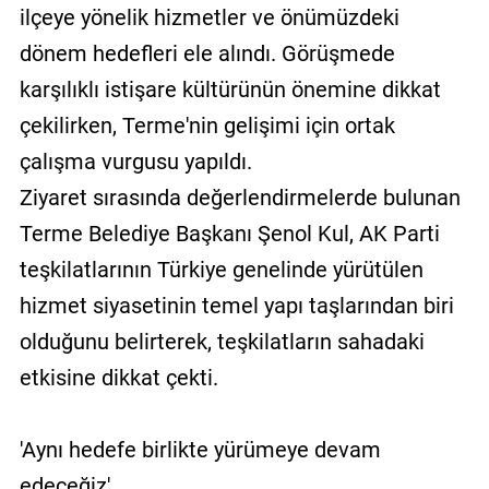
ilçeye yönelik hizmetler ve önümüzdeki
dönem hedefleri ele alındı. Görüşmede
karşılıklı istişare kültürünün önemine dikkat
çekilirken, Terme'nin gelişimi için ortak
çalışma vurgusu yapıldı.
Ziyaret sırasında değerlendirmelerde bulunan
Terme Belediye Başkanı Şenol Kul, AK Parti
teşkilatlarının Türkiye genelinde yürütülen
hizmet siyasetinin temel yapı taşlarından biri
olduğunu belirterek, teşkilatların sahadaki
etkisine dikkat çekti.
'Aynı hedefe birlikte yürümeye devam
edeceğiz'