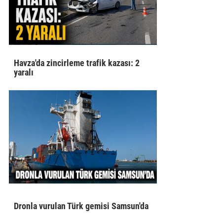
Havza'da zincirleme trafik kazası: 2
yaralı
Dronla vurulan Türk gemisi Samsun'da