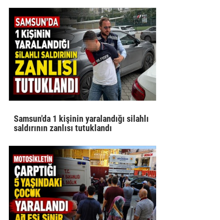
Samsun'da 1 kişinin yaralandığı silahlı
saldırının zanlısı tutuklandı