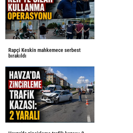
Rapçi Keskin mahkemece serbest
bırakıldı