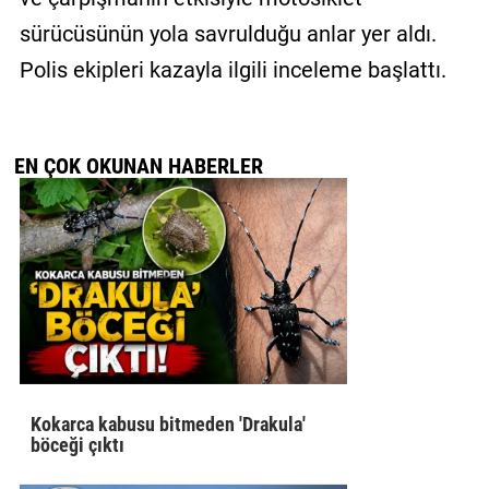
sürücüsünün yola savrulduğu anlar yer aldı.
Polis ekipleri kazayla ilgili inceleme başlattı.
EN ÇOK OKUNAN HABERLER
Kokarca kabusu bitmeden 'Drakula'
böceği çıktı