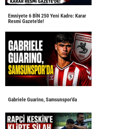
Emniyete 6 BİN 250 Yeni Kadro: Karar
Resmi Gazete'de!
Gabriele Guarino, Samsunspor'da