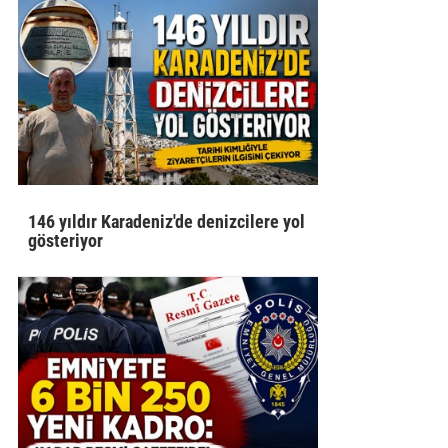
146 yıldır Karadeniz'de denizcilere yol
gösteriyor