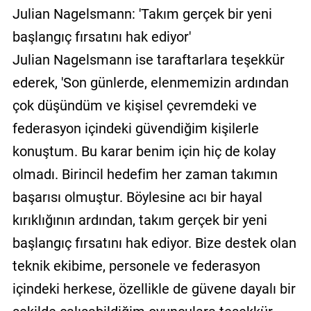
Julian Nagelsmann: 'Takım gerçek bir yeni
başlangıç fırsatını hak ediyor'
Julian Nagelsmann ise taraftarlara teşekkür
ederek, 'Son günlerde, elenmemizin ardından
çok düşündüm ve kişisel çevremdeki ve
federasyon içindeki güvendiğim kişilerle
konuştum. Bu karar benim için hiç de kolay
olmadı. Birincil hedefim her zaman takımın
başarısı olmuştur. Böylesine acı bir hayal
kırıklığının ardından, takım gerçek bir yeni
başlangıç fırsatını hak ediyor. Bize destek olan
teknik ekibime, personele ve federasyon
içindeki herkese, özellikle de güvene dayalı bir