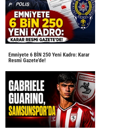
Emniyete 6 BİN 250 Yeni Kadro: Karar
Resmi Gazete'de!