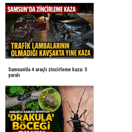
Samsun'da 4 araçlı zincirleme kaza: 5
yaralı