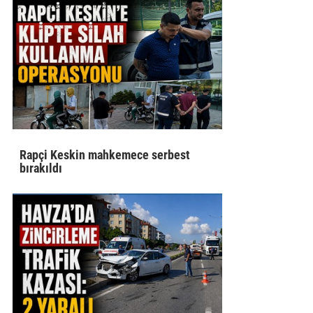
Rapçi Keskin mahkemece serbest
bırakıldı