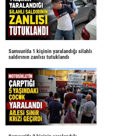
Samsun'da 1 kişinin yaralandığı silahlı
saldırının zanlısı tutuklandı