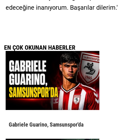
edeceğine inanıyorum. Başarılar dilerim.'
EN ÇOK OKUNAN HABERLER
Gabriele Guarino, Samsunspor'da