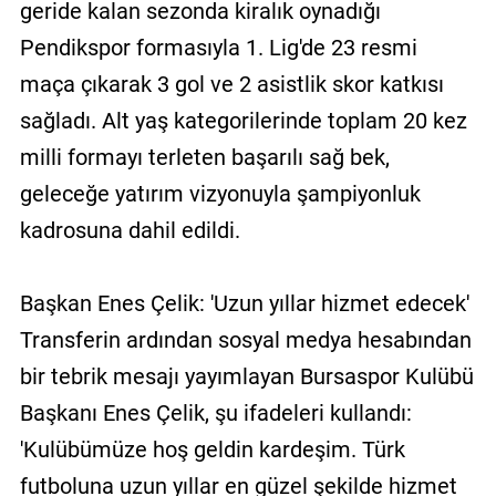
geride kalan sezonda kiralık oynadığı
Pendikspor formasıyla 1. Lig'de 23 resmi
maça çıkarak 3 gol ve 2 asistlik skor katkısı
sağladı. Alt yaş kategorilerinde toplam 20 kez
milli formayı terleten başarılı sağ bek,
geleceğe yatırım vizyonuyla şampiyonluk
kadrosuna dahil edildi.
Başkan Enes Çelik: 'Uzun yıllar hizmet edecek'
Transferin ardından sosyal medya hesabından
bir tebrik mesajı yayımlayan Bursaspor Kulübü
Başkanı Enes Çelik, şu ifadeleri kullandı:
'Kulübümüze hoş geldin kardeşim. Türk
futboluna uzun yıllar en güzel şekilde hizmet