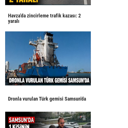
Havza'da zincirleme trafik kazası: 2
yaralı
Dronla vurulan Türk gemisi Samsun'da