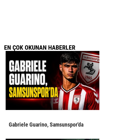
EN ÇOK OKUNAN HABERLER
Gabriele Guarino, Samsunspor'da