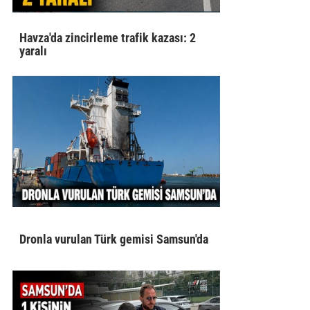
Havza'da zincirleme trafik kazası: 2
yaralı
Dronla vurulan Türk gemisi Samsun'da