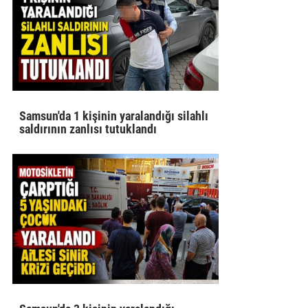
Samsun'da 1 kişinin yaralandığı silahlı
saldırının zanlısı tutuklandı