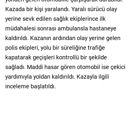
Kazada bir kişi yaralandı. Yaralı sürücü olay
yerine sevk edilen sağlık ekiplerince ilk
müdahalesi sonrası ambulansla hastaneye
kaldırıldı. Kazanın ardından olay yerine gelen
polis ekipleri, yolu bir süreliğine trafiğe
kapatarak geçişleri kontrollü bir şekilde
sağladı. Maddi hasar gören otomobil ise çekici
yardımıyla yoldan kaldırıldı. Kazayla ilgili
inceleme başlatıldı.