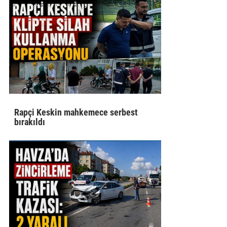
Rapçi Keskin mahkemece serbest
bırakıldı