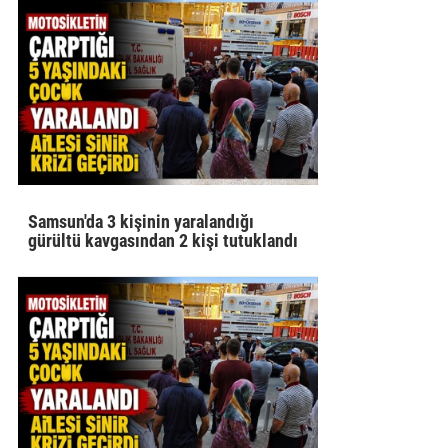
Samsun'da 3 kişinin yaralandığı
gürültü kavgasından 2 kişi tutuklandı