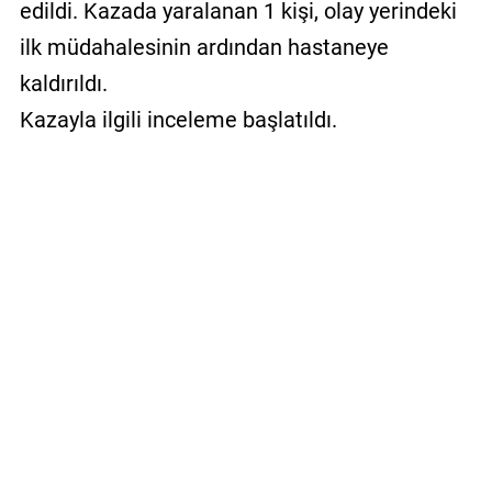
edildi. Kazada yaralanan 1 kişi, olay yerindeki
ilk müdahalesinin ardından hastaneye
kaldırıldı.
Kazayla ilgili inceleme başlatıldı.