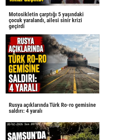
Motosikletin çarptığı 5 yaşındaki
çocuk yaralandı, ailesi sinir krizi
geçirdi
Rusya açıklarında Türk Ro-ro gemisine
saldırı: 4 yaralı