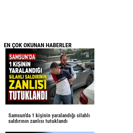
EN ÇOK OKUNAN HABERLER
Samsun'da 1 kişinin yaralandığı silahlı
saldırının zanlısı tutuklandı