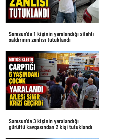
Samsun'da 1 kişinin yaralandığı silahlı
saldırının zanlısı tutuklandı
Samsun'da 3 kişinin yaralandığı
gürültü kavgasından 2 kişi tutuklandı