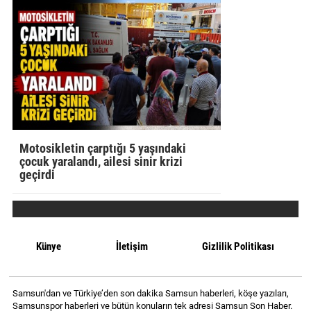
Motosikletin çarptığı 5 yaşındaki
çocuk yaralandı, ailesi sinir krizi
geçirdi
Künye
İletişim
Gizlilik Politikası
Samsun'dan ve Türkiye’den son dakika Samsun haberleri, köşe yazıları,
Samsunspor haberleri ve bütün konuların tek adresi Samsun Son Haber.