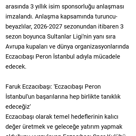
arasında 3 yıllık isim sponsorluğu anlaşması
imzalandı. Anlaşma kapsamında turuncu-
beyazlılar, 2026-2027 sezonundan itibaren 3
sezon boyunca Sultanlar Ligi'nin yanı sıra
Avrupa kupaları ve dünya organizasyonlarında
Eczacıbaşı Peron İstanbul adıyla mücadele
edecek.
Faruk Eczacıbaşı: 'Eczacıbaşı Peron
İstanbul'un başarılarına hep birlikte tanıklık
edeceğiz'
Eczacıbaşı olarak temel hedeflerinin kalıcı
değer üretmek ve geleceğe yatırım yapmak