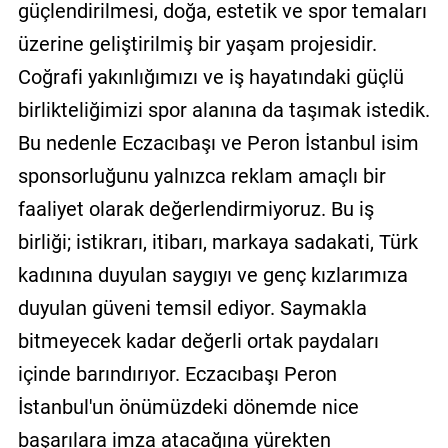
güçlendirilmesi, doğa, estetik ve spor temaları
üzerine geliştirilmiş bir yaşam projesidir.
Coğrafi yakınlığımızı ve iş hayatındaki güçlü
birlikteliğimizi spor alanına da taşımak istedik.
Bu nedenle Eczacıbaşı ve Peron İstanbul isim
sponsorluğunu yalnızca reklam amaçlı bir
faaliyet olarak değerlendirmiyoruz. Bu iş
birliği; istikrarı, itibarı, markaya sadakati, Türk
kadınına duyulan saygıyı ve genç kızlarımıza
duyulan güveni temsil ediyor. Saymakla
bitmeyecek kadar değerli ortak paydaları
içinde barındırıyor. Eczacıbaşı Peron
İstanbul'un önümüzdeki dönemde nice
başarılara imza atacağına yürekten