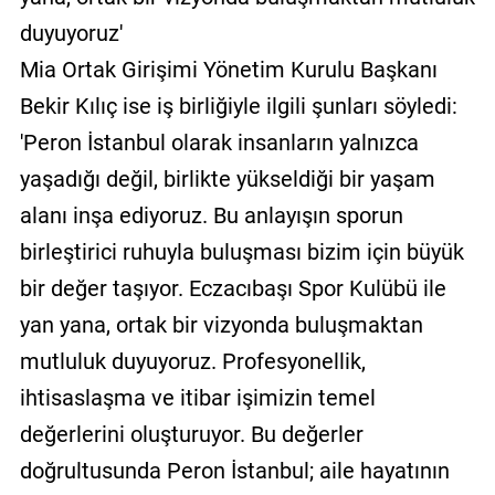
duyuyoruz'
Mia Ortak Girişimi Yönetim Kurulu Başkanı
Bekir Kılıç ise iş birliğiyle ilgili şunları söyledi:
'Peron İstanbul olarak insanların yalnızca
yaşadığı değil, birlikte yükseldiği bir yaşam
alanı inşa ediyoruz. Bu anlayışın sporun
birleştirici ruhuyla buluşması bizim için büyük
bir değer taşıyor. Eczacıbaşı Spor Kulübü ile
yan yana, ortak bir vizyonda buluşmaktan
mutluluk duyuyoruz. Profesyonellik,
ihtisaslaşma ve itibar işimizin temel
değerlerini oluşturuyor. Bu değerler
doğrultusunda Peron İstanbul; aile hayatının