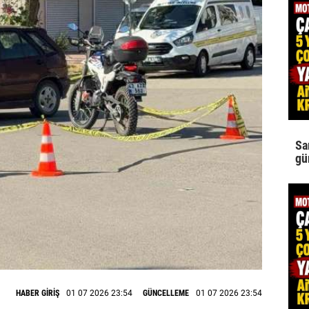
Sa
gü
HABER GİRİŞ
01 07 2026 23:54
GÜNCELLEME
01 07 2026 23:54