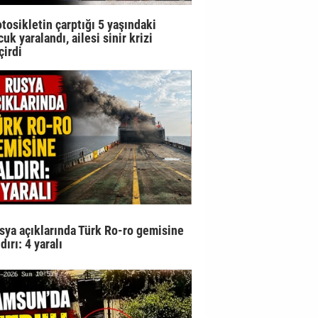
tosikletin çarptığı 5 yaşındaki
uk yaralandı, ailesi sinir krizi
çirdi
sya açıklarında Türk Ro-ro gemisine
dırı: 4 yaralı