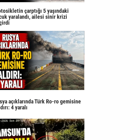
tosikletin çarptığı 5 yaşındaki
uk yaralandı, ailesi sinir krizi
çirdi
sya açıklarında Türk Ro-ro gemisine
dırı: 4 yaralı