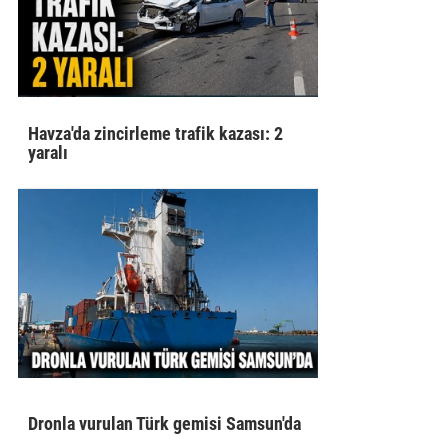
Havza'da zincirleme trafik kazası: 2
yaralı
Dronla vurulan Türk gemisi Samsun'da