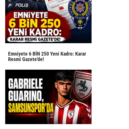
Emniyete 6 BİN 250 Yeni Kadro: Karar
Resmi Gazete'de!