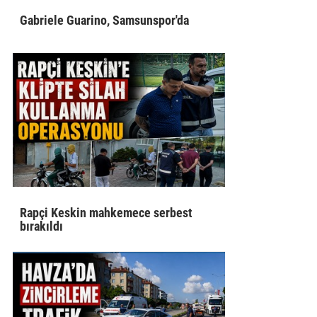
Gabriele Guarino, Samsunspor'da
Rapçi Keskin mahkemece serbest
bırakıldı