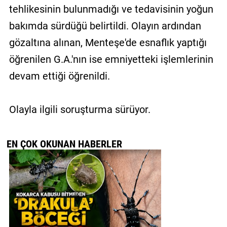
tehlikesinin bulunmadığı ve tedavisinin yoğun
bakımda sürdüğü belirtildi. Olayın ardından
gözaltına alınan, Menteşe'de esnaflık yaptığı
öğrenilen G.A.'nın ise emniyetteki işlemlerinin
devam ettiği öğrenildi.
Olayla ilgili soruşturma sürüyor.
EN ÇOK OKUNAN HABERLER