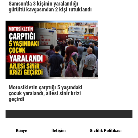
Samsun'da 3 kişinin yaralandığı
gürültü kavgasından 2 kişi tutuklandı
Motosikletin çarptığı 5 yaşındaki
çocuk yaralandı, ailesi sinir krizi
geçirdi
Künye
İletişim
Gizlilik Politikası