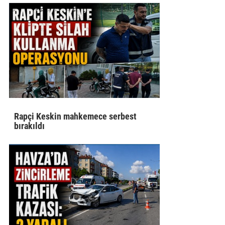
Rapçi Keskin mahkemece serbest
bırakıldı