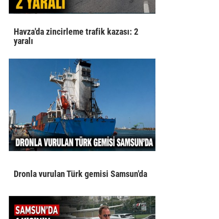
Havza'da zincirleme trafik kazası: 2
yaralı
Dronla vurulan Türk gemisi Samsun'da