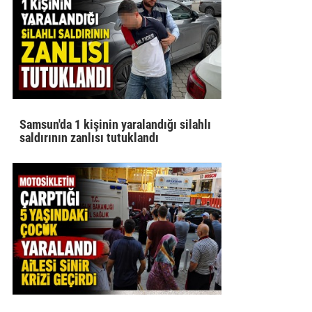
Samsun'da 1 kişinin yaralandığı silahlı
saldırının zanlısı tutuklandı