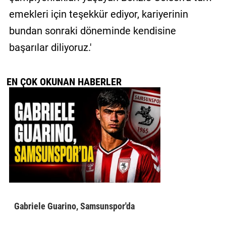
emekleri için teşekkür ediyor, kariyerinin
bundan sonraki döneminde kendisine
başarılar diliyoruz.'
EN ÇOK OKUNAN HABERLER
Gabriele Guarino, Samsunspor'da