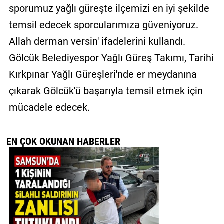
sporumuz yağlı güreşte ilçemizi en iyi şekilde
temsil edecek sporcularımıza güveniyoruz.
Allah derman versin' ifadelerini kullandı.
Gölcük Belediyespor Yağlı Güreş Takımı, Tarihi
Kırkpınar Yağlı Güreşleri'nde er meydanına
çıkarak Gölcük'ü başarıyla temsil etmek için
mücadele edecek.
EN ÇOK OKUNAN HABERLER