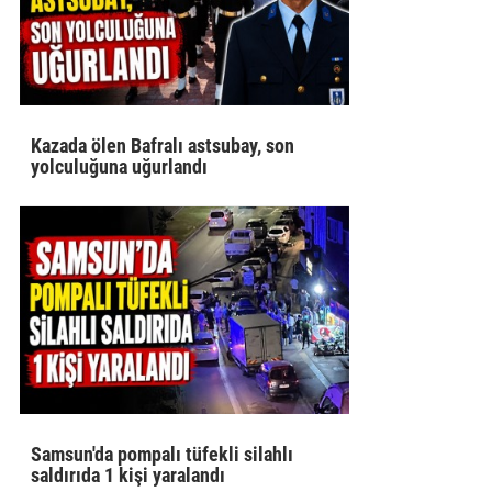
Kazada ölen Bafralı astsubay, son
yolculuğuna uğurlandı
Samsun'da pompalı tüfekli silahlı
saldırıda 1 kişi yaralandı