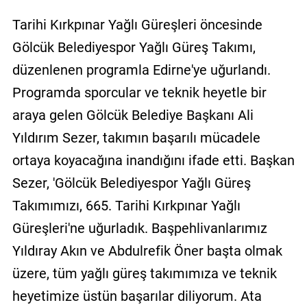
Tarihi Kırkpınar Yağlı Güreşleri öncesinde
Gölcük Belediyespor Yağlı Güreş Takımı,
düzenlenen programla Edirne'ye uğurlandı.
Programda sporcular ve teknik heyetle bir
araya gelen Gölcük Belediye Başkanı Ali
Yıldırım Sezer, takımın başarılı mücadele
ortaya koyacağına inandığını ifade etti. Başkan
Sezer, 'Gölcük Belediyespor Yağlı Güreş
Takımımızı, 665. Tarihi Kırkpınar Yağlı
Güreşleri'ne uğurladık. Başpehlivanlarımız
Yıldıray Akın ve Abdulrefik Öner başta olmak
üzere, tüm yağlı güreş takımımıza ve teknik
heyetimize üstün başarılar diliyorum. Ata