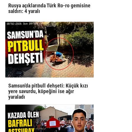
Rusya açıklarında Türk Ro-ro gemisine
saldırı: 4 yaralı
Samsun'da pitbull dehşeti: Küçük kızı
yere savurdu, köpeğini ise ağır
yaraladı