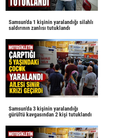
Samsun'da 1 kişinin yaralandığı silahlı
saldırının zanlısı tutuklandı
Samsun'da 3 kişinin yaralandığı
gürültü kavgasından 2 kişi tutuklandı