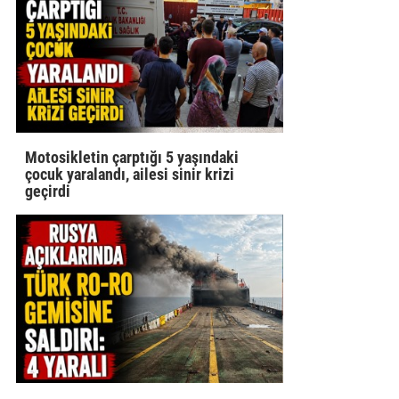
Motosikletin çarptığı 5 yaşındaki
çocuk yaralandı, ailesi sinir krizi
geçirdi