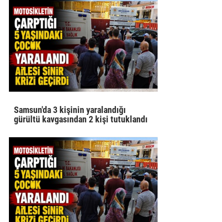
Samsun'da 3 kişinin yaralandığı
gürültü kavgasından 2 kişi tutuklandı