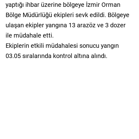
yaptığı ihbar üzerine bölgeye İzmir Orman
Bölge Müdürlüğü ekipleri sevk edildi. Bölgeye
ulaşan ekipler yangına 13 arazöz ve 3 dozer
ile müdahale etti.
Ekiplerin etkili müdahalesi sonucu yangın
03.05 sıralarında kontrol altına alındı.