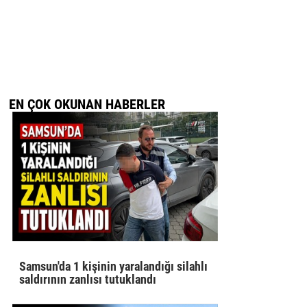
EN ÇOK OKUNAN HABERLER
Samsun'da 1 kişinin yaralandığı silahlı
saldırının zanlısı tutuklandı