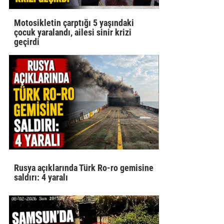
Motosikletin çarptığı 5 yaşındaki
çocuk yaralandı, ailesi sinir krizi
geçirdi
Rusya açıklarında Türk Ro-ro gemisine
saldırı: 4 yaralı