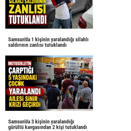
Samsun'da 1 kişinin yaralandığı silahlı
saldırının zanlısı tutuklandı
Samsun'da 3 kişinin yaralandığı
gürültü kavgasından 2 kişi tutuklandı