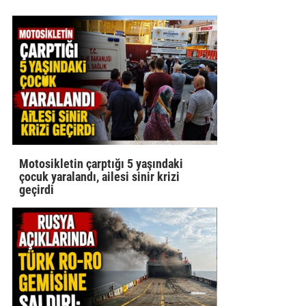
Motosikletin çarptığı 5 yaşındaki
çocuk yaralandı, ailesi sinir krizi
geçirdi