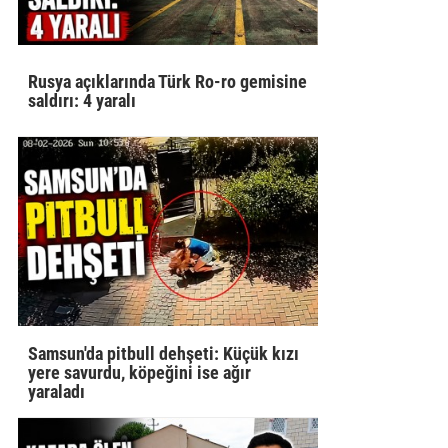
Rusya açıklarında Türk Ro-ro gemisine
saldırı: 4 yaralı
Samsun'da pitbull dehşeti: Küçük kızı
yere savurdu, köpeğini ise ağır
yaraladı