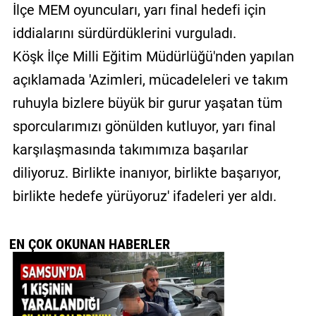
İlçe MEM oyuncuları, yarı final hedefi için
iddialarını sürdürdüklerini vurguladı.
Köşk İlçe Milli Eğitim Müdürlüğü'nden yapılan
açıklamada 'Azimleri, mücadeleleri ve takım
ruhuyla bizlere büyük bir gurur yaşatan tüm
sporcularımızı gönülden kutluyor, yarı final
karşılaşmasında takımımıza başarılar
diliyoruz. Birlikte inanıyor, birlikte başarıyor,
birlikte hedefe yürüyoruz' ifadeleri yer aldı.
EN ÇOK OKUNAN HABERLER