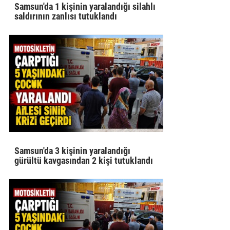
Samsun'da 1 kişinin yaralandığı silahlı
saldırının zanlısı tutuklandı
Samsun'da 3 kişinin yaralandığı
gürültü kavgasından 2 kişi tutuklandı