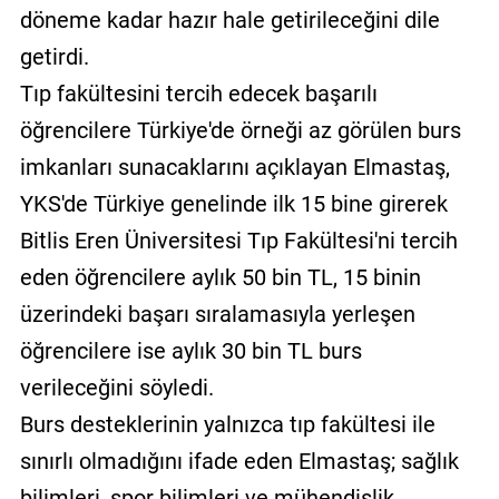
döneme kadar hazır hale getirileceğini dile
getirdi.
Tıp fakültesini tercih edecek başarılı
öğrencilere Türkiye'de örneği az görülen burs
imkanları sunacaklarını açıklayan Elmastaş,
YKS'de Türkiye genelinde ilk 15 bine girerek
Bitlis Eren Üniversitesi Tıp Fakültesi'ni tercih
eden öğrencilere aylık 50 bin TL, 15 binin
üzerindeki başarı sıralamasıyla yerleşen
öğrencilere ise aylık 30 bin TL burs
verileceğini söyledi.
Burs desteklerinin yalnızca tıp fakültesi ile
sınırlı olmadığını ifade eden Elmastaş; sağlık
bilimleri, spor bilimleri ve mühendislik