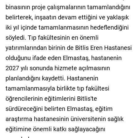
binasının proje çalışmalarının tamamlandığını
belirterek, inşaatın devam ettiğini ve yaklaşık
iki yıl içinde tamamlanmasının hedeflendiğini
söyledi. Tıp fakültesinin en önemli
yatırımlarından birinin de Bitlis Eren Hastanesi
olduğunu ifade eden Elmastaş, hastanenin
2027 yılı sonunda hizmete açılmasının
planlandığını kaydetti. Hastanenin
tamamlanmasıyla birlikte tıp fakültesi
öğrencilerinin eğitimlerini Bitlis'te
sürdüreceğini belirten Elmastaş, eğitim
araştırma hastanesinin üniversitenin sağlık
eğitimine önemli katkı sağlayacağını