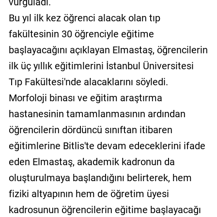
vurguladı.
Bu yıl ilk kez öğrenci alacak olan tıp
fakültesinin 30 öğrenciyle eğitime
başlayacağını açıklayan Elmastaş, öğrencilerin
ilk üç yıllık eğitimlerini İstanbul Üniversitesi
Tıp Fakültesi'nde alacaklarını söyledi.
Morfoloji binası ve eğitim araştırma
hastanesinin tamamlanmasının ardından
öğrencilerin dördüncü sınıftan itibaren
eğitimlerine Bitlis'te devam edeceklerini ifade
eden Elmastaş, akademik kadronun da
oluşturulmaya başlandığını belirterek, hem
fiziki altyapının hem de öğretim üyesi
kadrosunun öğrencilerin eğitime başlayacağı