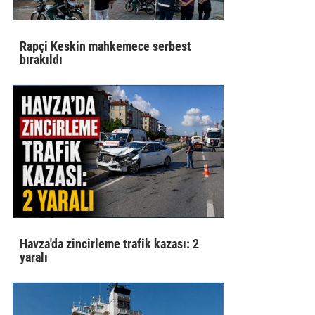
Rapçi Keskin mahkemece serbest
bırakıldı
Havza'da zincirleme trafik kazası: 2
yaralı