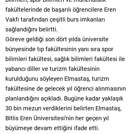
fakültelerinde de başarılı öğrencilere Eren
Vakfı tarafından çeşitli burs imkanları
sağlandığını belirtti.
Göreve geldiği son dört yılda üniversite
bünyesinde tıp fakültesinin yanı sıra spor
bilimleri fakültesi, sağlık bilimleri fakültesi ile
yabancı diller ve turizm fakültesinin
kurulduğunu söyleyen Elmastaş, turizm
fakültesine de gelecek yıl öğrenci alınmasının
planlandığını açıkladı. Bugüne kadar yaklaşık
30 bin mezun verdiklerini belirten Elmastaş,
Bitlis Eren Üniversitesi'nin her geçen yıl
büyümeye devam ettiğini ifade etti.