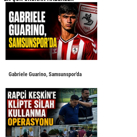
Gabriele Guarino, Samsunspor'da