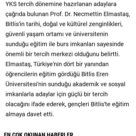
YKS tercih dönemine hazırlanan adaylara
çağrıda bulunan Prof. Dr. Necmettin Elmastaş,
Bitlis'in tarihi, doğal ve kültürel zenginlikleri,
güvenli yaşam ortamı ve üniversitenin
sunduğu eğitim ile burs imkanları sayesinde
önemli bir tercih merkezi olduğunu belirtti.
Elmastaş, Türkiye'nin dört bir yanından
öğrencilerin eğitim gördüğü Bitlis Eren
Üniversitesi'nin sunduğu akademik ve sosyal
imkanlarla adaylar için güçlü bir tercih
olacağını ifade ederek, gençleri Bitlis'te eğitim
almaya davet etti.
EN ÇOK OKUNAN HABERLER