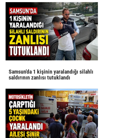
Samsun'da 1 kişinin yaralandığı silahlı
saldırının zanlısı tutuklandı