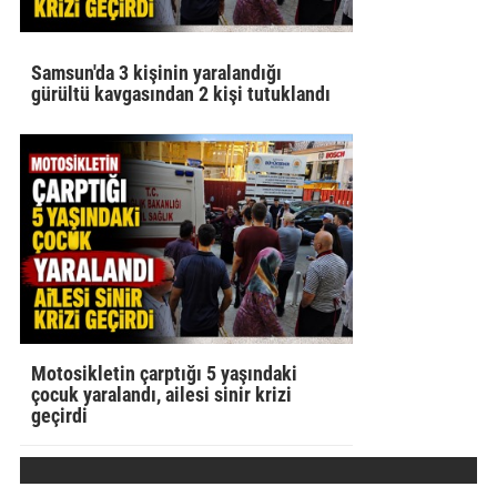
Samsun'da 3 kişinin yaralandığı
gürültü kavgasından 2 kişi tutuklandı
Motosikletin çarptığı 5 yaşındaki
çocuk yaralandı, ailesi sinir krizi
geçirdi