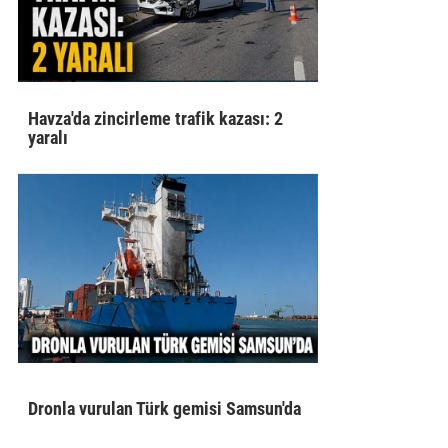
Havza'da zincirleme trafik kazası: 2
yaralı
Dronla vurulan Türk gemisi Samsun'da