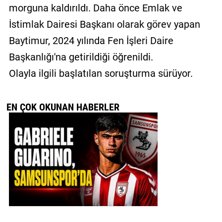
morguna kaldırıldı. Daha önce Emlak ve
İstimlak Dairesi Başkanı olarak görev yapan
Baytimur, 2024 yılında Fen İşleri Daire
Başkanlığı'na getirildiği öğrenildi.
Olayla ilgili başlatılan soruşturma sürüyor.
EN ÇOK OKUNAN HABERLER