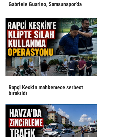
Gabriele Guarino, Samsunspor'da
Rapçi Keskin mahkemece serbest
bırakıldı