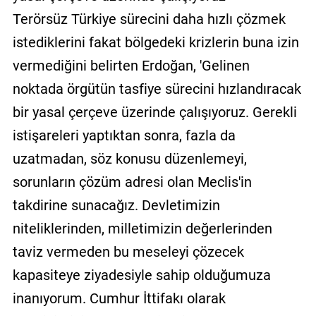
Terörsüz Türkiye sürecini daha hızlı çözmek
istediklerini fakat bölgedeki krizlerin buna izin
vermediğini belirten Erdoğan, 'Gelinen
noktada örgütün tasfiye sürecini hızlandıracak
bir yasal çerçeve üzerinde çalışıyoruz. Gerekli
istişareleri yaptıktan sonra, fazla da
uzatmadan, söz konusu düzenlemeyi,
sorunların çözüm adresi olan Meclis'in
takdirine sunacağız. Devletimizin
niteliklerinden, milletimizin değerlerinden
taviz vermeden bu meseleyi çözecek
kapasiteye ziyadesiyle sahip olduğumuza
inanıyorum. Cumhur İttifakı olarak