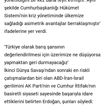
şekilde Cumhurbaşkanlığı Hükümet
Sistemi'nin kriz yönetiminde ülkemize
sağladığı asimetrik avantajlar berraklaşmıştır'
ifadelerine yer verdi.
'Türkiye olarak barış şansının
değerlendirilmesi için üzerimize ne düşüyorsa
yapmaktan geri durmayacağız'
İkinci Dünya Savaşı'ndan sonraki en riskli
çatışmalardan biri olan ABD-İran-İsrail
gerilimini AK Parti'nin ve Cumhur İttifakı'nın
basiretli siyaseti sayesinde başarıyla idare
ettiklerini belirten Erdoğan, şunları söyledi: