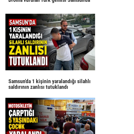
Samsun'da 1 kişinin yaralandığı silahlı
saldırının zanlısı tutuklandı