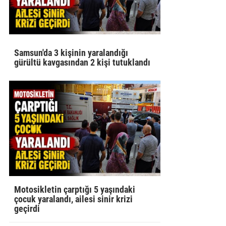
Samsun'da 3 kişinin yaralandığı
gürültü kavgasından 2 kişi tutuklandı
Motosikletin çarptığı 5 yaşındaki
çocuk yaralandı, ailesi sinir krizi
geçirdi