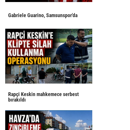
Gabriele Guarino, Samsunspor'da
Rapçi Keskin mahkemece serbest
bırakıldı