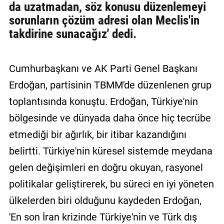
da uzatmadan, söz konusu düzenlemeyi
sorunların çözüm adresi olan Meclis'in
takdirine sunacağız' dedi.
Cumhurbaşkanı ve AK Parti Genel Başkanı
Erdoğan, partisinin TBMM'de düzenlenen grup
toplantısında konuştu. Erdoğan, Türkiye'nin
bölgesinde ve dünyada daha önce hiç tecrübe
etmediği bir ağırlık, bir itibar kazandığını
belirtti. Türkiye'nin küresel sistemde meydana
gelen değişimleri en doğru okuyan, rasyonel
politikalar geliştirerek, bu süreci en iyi yöneten
ülkelerden biri olduğunu kaydeden Erdoğan,
'En son İran krizinde Türkiye'nin ve Türk dış