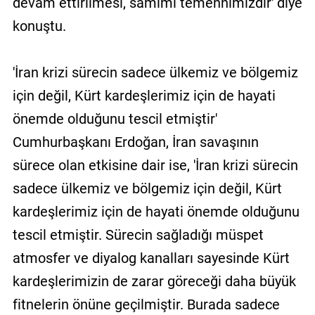
devam ettirilmesi, samimi temennimizdir' diye
konuştu.
'İran krizi sürecin sadece ülkemiz ve bölgemiz
için değil, Kürt kardeşlerimiz için de hayati
önemde olduğunu tescil etmiştir'
Cumhurbaşkanı Erdoğan, İran savaşının
sürece olan etkisine dair ise, 'İran krizi sürecin
sadece ülkemiz ve bölgemiz için değil, Kürt
kardeşlerimiz için de hayati önemde olduğunu
tescil etmiştir. Sürecin sağladığı müspet
atmosfer ve diyalog kanalları sayesinde Kürt
kardeşlerimizin de zarar göreceği daha büyük
fitnelerin önüne geçilmiştir. Burada sadece