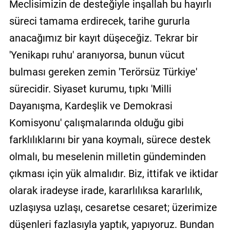
Meclisimizin de desteğiyle inşallah bu hayırlı
süreci tamama erdirecek, tarihe gururla
anacağımız bir kayıt düşeceğiz. Tekrar bir
'Yenikapı ruhu' aranıyorsa, bunun vücut
bulması gereken zemin 'Terörsüz Türkiye'
sürecidir. Siyaset kurumu, tıpkı 'Milli
Dayanışma, Kardeşlik ve Demokrasi
Komisyonu' çalışmalarında olduğu gibi
farklılıklarını bir yana koymalı, sürece destek
olmalı, bu meselenin milletin gündeminden
çıkması için yük almalıdır. Biz, ittifak ve iktidar
olarak iradeyse irade, kararlılıksa kararlılık,
uzlaşıysa uzlaşı, cesaretse cesaret; üzerimize
düşenleri fazlasıyla yaptık, yapıyoruz. Bundan