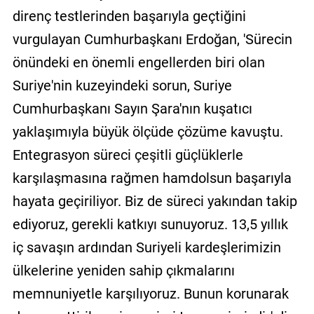
direnç testlerinden başarıyla geçtiğini
vurgulayan Cumhurbaşkanı Erdoğan, 'Sürecin
önündeki en önemli engellerden biri olan
Suriye'nin kuzeyindeki sorun, Suriye
Cumhurbaşkanı Sayın Şara'nın kuşatıcı
yaklaşımıyla büyük ölçüde çözüme kavuştu.
Entegrasyon süreci çeşitli güçlüklerle
karşılaşmasına rağmen hamdolsun başarıyla
hayata geçiriliyor. Biz de süreci yakından takip
ediyoruz, gerekli katkıyı sunuyoruz. 13,5 yıllık
iç savaşın ardından Suriyeli kardeşlerimizin
ülkelerine yeniden sahip çıkmalarını
memnuniyetle karşılıyoruz. Bunun korunarak