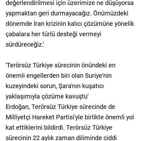
değerlendirilmesi için üzerimize ne düşüyorsa
yapmaktan geri durmayacağız. Önümüzdeki
dönemde İran krizinin kalıcı çözümüne yönelik
çabalara her türlü desteği vermeyi
sürdüreceğiz.'
'Terörsüz Türkiye sürecinin önündeki en
önemli engellerden biri olan Suriye'nin
kuzeyindeki sorun, Şara'nın kuşatıcı
yaklaşımıyla çözüme kavuştu'
Erdoğan, Terörsüz Türkiye sürecinde de
Milliyetçi Hareket Partisi'yle birlikte önemli yol
kat ettiklerini bildirdi. Terörsüz Türkiye
sürecinin 22 aylık zaman diliminde ciddi