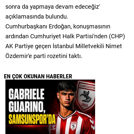
sonra da yapmaya devam edeceğiz'
açıklamasında bulundu.
Cumhurbaşkanı Erdoğan, konuşmasının
ardından Cumhuriyet Halk Partisi'nden (CHP)
AK Partiye geçen İstanbul Milletvekili Nimet
Özdemir'e parti rozetini taktı.
EN ÇOK OKUNAN HABERLER