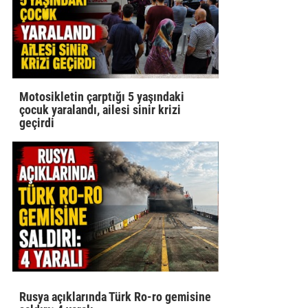
Motosikletin çarptığı 5 yaşındaki
çocuk yaralandı, ailesi sinir krizi
geçirdi
Rusya açıklarında Türk Ro-ro gemisine