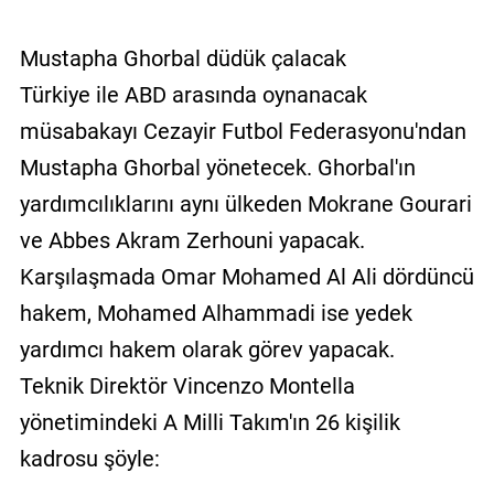
Mustapha Ghorbal düdük çalacak
Türkiye ile ABD arasında oynanacak
müsabakayı Cezayir Futbol Federasyonu'ndan
Mustapha Ghorbal yönetecek. Ghorbal'ın
yardımcılıklarını aynı ülkeden Mokrane Gourari
ve Abbes Akram Zerhouni yapacak.
Karşılaşmada Omar Mohamed Al Ali dördüncü
hakem, Mohamed Alhammadi ise yedek
yardımcı hakem olarak görev yapacak.
Teknik Direktör Vincenzo Montella
yönetimindeki A Milli Takım'ın 26 kişilik
kadrosu şöyle: