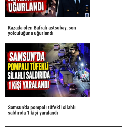
Kazada ölen Bafralı astsubay, son
yolculuğuna uğurlandı
Samsun'da pompalı tüfekli silahlı
saldırıda 1 kişi yaralandı