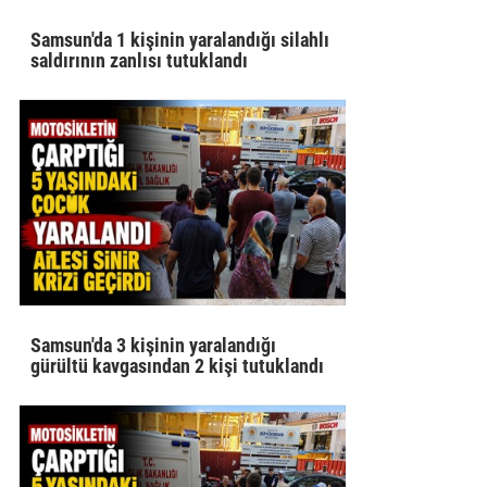
Samsun'da 1 kişinin yaralandığı silahlı
saldırının zanlısı tutuklandı
Samsun'da 3 kişinin yaralandığı
gürültü kavgasından 2 kişi tutuklandı