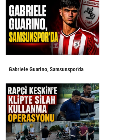
Gabriele Guarino, Samsunspor'da