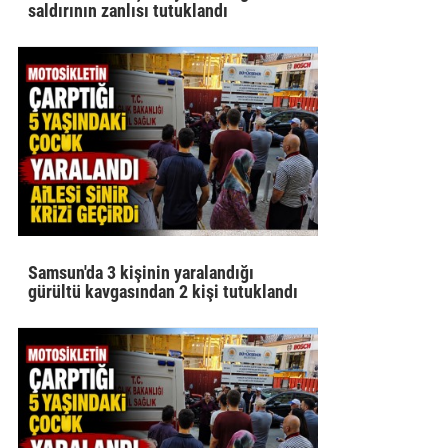
saldırının zanlısı tutuklandı
Samsun'da 3 kişinin yaralandığı
gürültü kavgasından 2 kişi tutuklandı