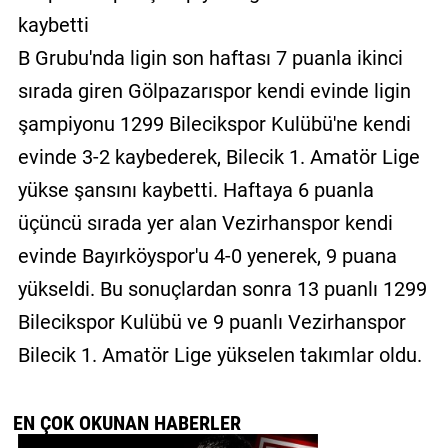
kaybetti
B Grubu'nda ligin son haftası 7 puanla ikinci
sırada giren Gölpazarıspor kendi evinde ligin
şampiyonu 1299 Bilecikspor Kulübü'ne kendi
evinde 3-2 kaybederek, Bilecik 1. Amatör Lige
yükse şansını kaybetti. Haftaya 6 puanla
üçüncü sırada yer alan Vezirhanspor kendi
evinde Bayırköyspor'u 4-0 yenerek, 9 puana
yükseldi. Bu sonuçlardan sonra 13 puanlı 1299
Bilecikspor Kulübü ve 9 puanlı Vezirhanspor
Bilecik 1. Amatör Lige yükselen takımlar oldu.
EN ÇOK OKUNAN HABERLER