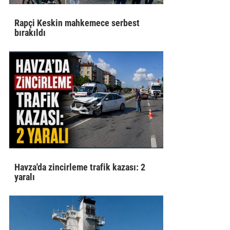
Rapçi Keskin mahkemece serbest
bırakıldı
Havza'da zincirleme trafik kazası: 2
yaralı