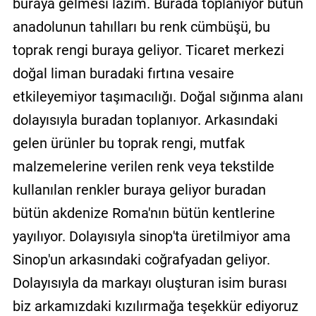
buraya gelmesi lazım. Burada toplanıyor bütün
anadolunun tahılları bu renk cümbüşü, bu
toprak rengi buraya geliyor. Ticaret merkezi
doğal liman buradaki fırtına vesaire
etkileyemiyor taşımacılığı. Doğal sığınma alanı
dolayısıyla buradan toplanıyor. Arkasındaki
gelen ürünler bu toprak rengi, mutfak
malzemelerine verilen renk veya tekstilde
kullanılan renkler buraya geliyor buradan
bütün akdenize Roma'nın bütün kentlerine
yayılıyor. Dolayısıyla sinop'ta üretilmiyor ama
Sinop'un arkasındaki coğrafyadan geliyor.
Dolayısıyla da markayı oluşturan isim burası
biz arkamızdaki kızılırmağa teşekkür ediyoruz