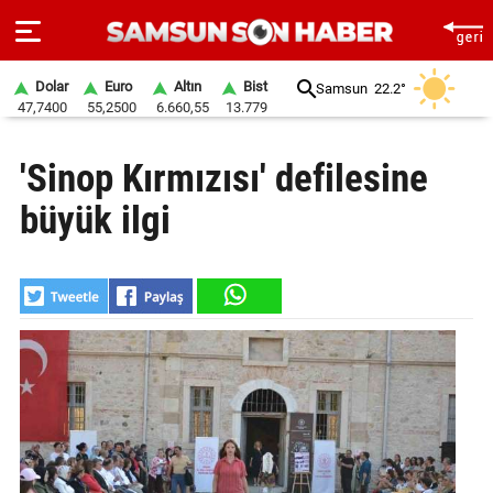
Dolar
Euro
Altın
Bist
Samsun
22.2°
47,7400
55,2500
6.660,55
13.779
ANA
'Sinop Kırmızısı' defilesine
SAYFA
büyük ilgi
SAMSUN
HABER
SAMSUNSPOR
GÜNDEM
SİYASET
EKONOMİ
DÜNYA