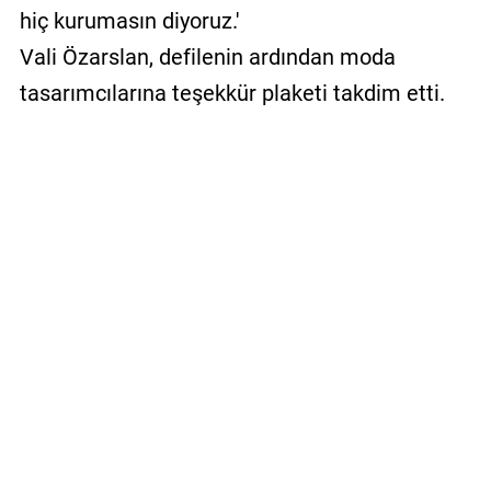
hiç kurumasın diyoruz.'
Vali Özarslan, defilenin ardından moda
tasarımcılarına teşekkür plaketi takdim etti.