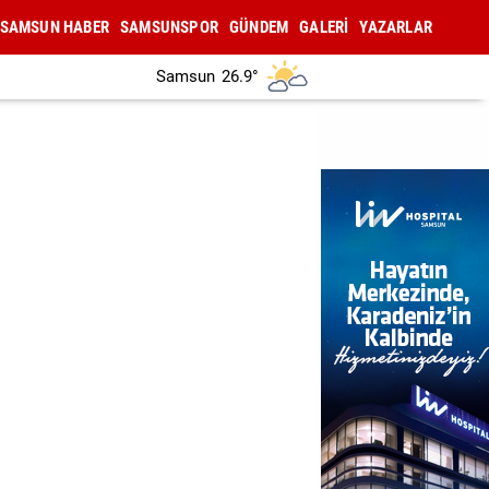
SAMSUN HABER
SAMSUNSPOR
GÜNDEM
GALERİ
YAZARLAR
Samsun
26.9°