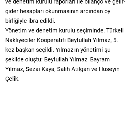
ve denetim kurulu raporları ile bilanço ve gelir-
gider hesapları okunmasının ardından oy
birliğiyle ibra edildi.
Yönetim ve denetim kurulu seçiminde, Türkeli
Nakliyeciler Kooperatifi Beytullah Yılmaz, 5.
kez başkan seçildi. Yılmaz'ın yönetimi şu
şekilde oluştu: Beytullah Yılmaz, Bayram
Yılmaz, Sezai Kaya, Salih Atılgan ve Hüseyin
Çelik.