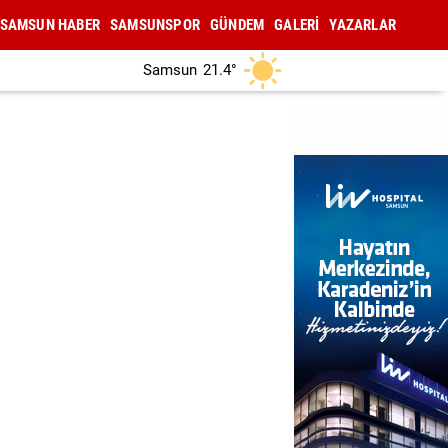
SAMSUN HABER
SAMSUNSPOR
GÜNDEM
GALERİ
YAZARLAR
Samsun
21.4°