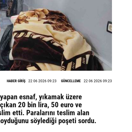
HABER GİRİŞ
22 06 2026 09:23
GÜNCELLEME
22 06 2026 09:23
 yapan esnaf, yıkamak üzere
çıkan 20 bin lira, 50 euro ve
slim etti. Paralarını teslim alan
koyduğunu söylediği poşeti sordu.