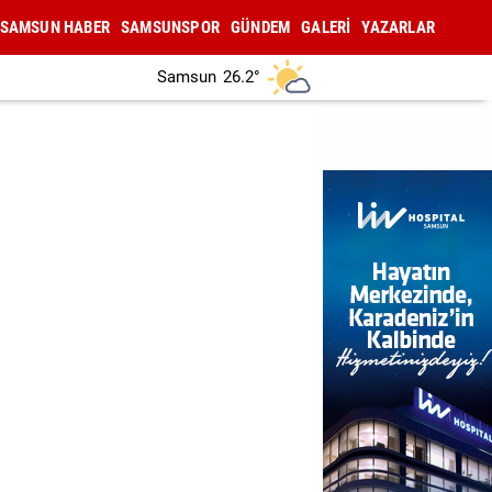
SAMSUN HABER
SAMSUNSPOR
GÜNDEM
GALERİ
YAZARLAR
Samsun
26.2°