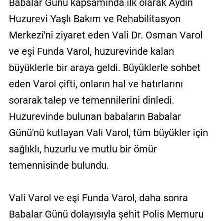
Babalar Günü kapsamında ilk olarak Aydın
Huzurevi Yaşlı Bakım ve Rehabilitasyon
Merkezi'ni ziyaret eden Vali Dr. Osman Varol
ve eşi Funda Varol, huzurevinde kalan
büyüklerle bir araya geldi. Büyüklerle sohbet
eden Varol çifti, onların hal ve hatırlarını
sorarak talep ve temennilerini dinledi.
Huzurevinde bulunan babaların Babalar
Günü'nü kutlayan Vali Varol, tüm büyükler için
sağlıklı, huzurlu ve mutlu bir ömür
temennisinde bulundu.
Vali Varol ve eşi Funda Varol, daha sonra
Babalar Günü dolayısıyla şehit Polis Memuru