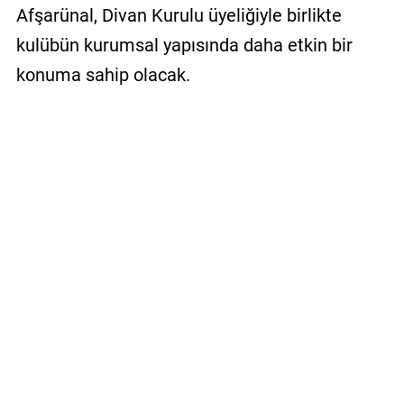
Afşarünal, Divan Kurulu üyeliğiyle birlikte
kulübün kurumsal yapısında daha etkin bir
konuma sahip olacak.