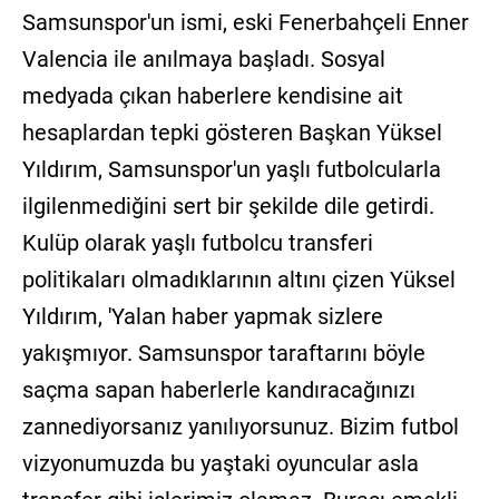
Samsunspor'un ismi, eski Fenerbahçeli Enner
Valencia ile anılmaya başladı. Sosyal
medyada çıkan haberlere kendisine ait
hesaplardan tepki gösteren Başkan Yüksel
Yıldırım, Samsunspor'un yaşlı futbolcularla
ilgilenmediğini sert bir şekilde dile getirdi.
Kulüp olarak yaşlı futbolcu transferi
politikaları olmadıklarının altını çizen Yüksel
Yıldırım, 'Yalan haber yapmak sizlere
yakışmıyor. Samsunspor taraftarını böyle
saçma sapan haberlerle kandıracağınızı
zannediyorsanız yanılıyorsunuz. Bizim futbol
vizyonumuzda bu yaştaki oyuncular asla