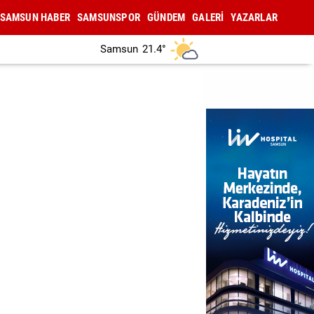
SAMSUN HABER
SAMSUNSPOR
GÜNDEM
GALERİ
YAZARLAR
Samsun
21.4°