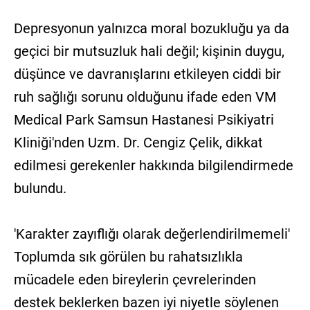
Depresyonun yalnızca moral bozukluğu ya da
geçici bir mutsuzluk hali değil; kişinin duygu,
düşünce ve davranışlarını etkileyen ciddi bir
ruh sağlığı sorunu olduğunu ifade eden VM
Medical Park Samsun Hastanesi Psikiyatri
Kliniği'nden Uzm. Dr. Cengiz Çelik, dikkat
edilmesi gerekenler hakkında bilgilendirmede
bulundu.
'Karakter zayıflığı olarak değerlendirilmemeli'
Toplumda sık görülen bu rahatsızlıkla
mücadele eden bireylerin çevrelerinden
destek beklerken bazen iyi niyetle söylenen