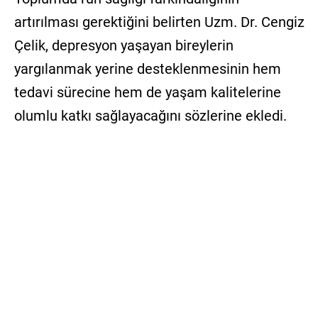
artırılması gerektiğini belirten Uzm. Dr. Cengiz
Çelik, depresyon yaşayan bireylerin
yargılanmak yerine desteklenmesinin hem
tedavi sürecine hem de yaşam kalitelerine
olumlu katkı sağlayacağını sözlerine ekledi.