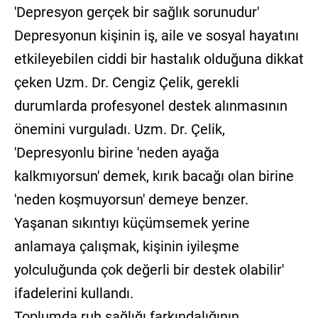
'Depresyon gerçek bir sağlık sorunudur'
Depresyonun kişinin iş, aile ve sosyal hayatını
etkileyebilen ciddi bir hastalık olduğuna dikkat
çeken Uzm. Dr. Cengiz Çelik, gerekli
durumlarda profesyonel destek alınmasının
önemini vurguladı. Uzm. Dr. Çelik,
'Depresyonlu birine 'neden ayağa
kalkmıyorsun' demek, kırık bacağı olan birine
'neden koşmuyorsun' demeye benzer.
Yaşanan sıkıntıyı küçümsemek yerine
anlamaya çalışmak, kişinin iyileşme
yolculuğunda çok değerli bir destek olabilir'
ifadelerini kullandı.
Toplumda ruh sağlığı farkındalığının