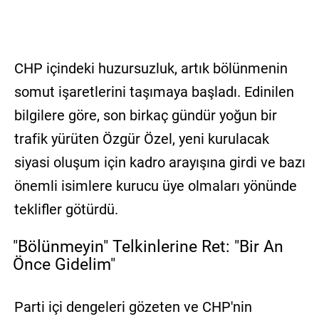
CHP içindeki huzursuzluk, artık bölünmenin
somut işaretlerini taşımaya başladı. Edinilen
bilgilere göre, son birkaç gündür yoğun bir
trafik yürüten Özgür Özel, yeni kurulacak
siyasi oluşum için kadro arayışına girdi ve bazı
önemli isimlere kurucu üye olmaları yönünde
teklifler götürdü.
"Bölünmeyin" Telkinlerine Ret: "Bir An
Önce Gidelim"
Parti içi dengeleri gözeten ve CHP'nin