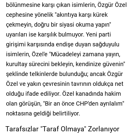
bölünmesine karşı çıkan isimlerin, Özgür Özel
cephesine yönelik "akıntıya karşı kürek
çekmeyin, doğru bir siyasi okuma yapın"
uyarıları ise karşılık bulmuyor. Yeni parti
girişimi karşısında endişe duyan sağduyulu
isimlerin, Özel'e "Mücadeleyi zamana yayın,
kurultay sürecini bekleyin, kendinize güvenin"
şeklinde telkinlerde bulunduğu; ancak Özgür
Özel ve yakın çevresinin tavrının oldukça net
olduğu ifade ediliyor. Özel kanadında hakim
olan görüşün, "Bir an önce CHP'den ayrılalım"
noktasına geldiği belirtiliyor.
Tarafsızlar "Taraf Olmaya" Zorlanıyor