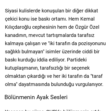
Siyasi kulislerde konuşulan bir diğer dikkat
çekici konu ise baskı ortamı. Hem Kemal
Kılıçdaroğlu cephesinin hem de Özgür Özel
kanadının, mevcut tartışmalarda tarafsız
kalmaya çalışan ve "iki tarafın da pozisyonunu
sağlıklı bulmayan" isimler üzerinde ciddi bir
baskı kurduğu iddia ediliyor. Partideki
kutuplaşmanın, tarafsızlığı bir seçenek
olmaktan çıkardığı ve her iki tarafın da "taraf
olma" dayatmasında bulunduğu vurgulanıyor.
Bölünmenin Ayak Sesleri