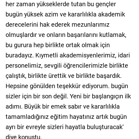
her zaman yükseklerde tutan bu gençler
bugün yüksek azim ve kararlılıkla akademik
derecelerini hak ederek mezunlarımız
olmuşlardır ve onların başarılarını kutlamak,
bu gurura hep birlikte ortak olmak için
buradayız. Kıymetli akademisyenlerimiz, idari
personelimiz, sevgili öğrencilerimizle birlikte
çalıştık, birlikte ürettik ve birlikte başardık.
Hepsine gönülden teşekkür ediyorum. bugün
sizler için bir son değil. Yeni bir başlangıçın ilk
adımı. Büyük bir emek sabır ve kararlılıkla
tamamladığınız eğitim hayatınız artık bugün
ayrı bir evreyle sizleri hayatla buluşturacak'
diye konuştu.