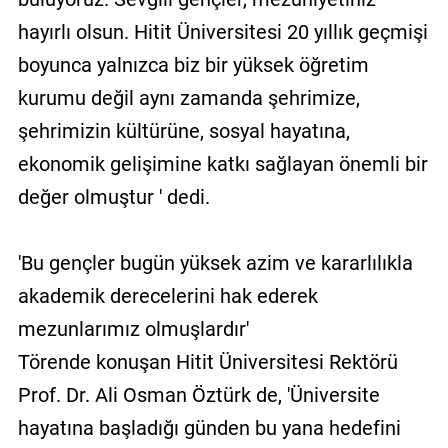
hayırlı olsun. Hitit Üniversitesi 20 yıllık geçmişi
boyunca yalnızca biz bir yüksek öğretim
kurumu değil aynı zamanda şehrimize,
şehrimizin kültürüne, sosyal hayatına,
ekonomik gelişimine katkı sağlayan önemli bir
değer olmuştur ' dedi.
'Bu gençler bugün yüksek azim ve kararlılıkla
akademik derecelerini hak ederek
mezunlarımız olmuşlardır'
Törende konuşan Hitit Üniversitesi Rektörü
Prof. Dr. Ali Osman Öztürk de, 'Üniversite
hayatına başladığı günden bu yana hedefini