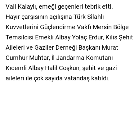
Vali Kalaylı, emeği geçenleri tebrik etti.
Hayır çarşısının açılışına Türk Silahlı
Kuvvetlerini Güçlendirme Vakfı Mersin Bölge
Temsilcisi Emekli Albay Yolaç Erdur, Kilis Şehit
Aileleri ve Gaziler Derneği Başkanı Murat
Cumhur Muhtar, İl Jandarma Komutanı
Kıdemli Albay Halil Coşkun, şehit ve gazi
aileleri ile çok sayıda vatandaş katıldı.