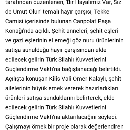
tarafından düzenlenen, 'Bir Hayalimiz Var, Siz
de Umut Olun' temalı hayır çarşısı, Tekke
Camisi içerisinde bulunan Canpolat Paşa
Konağı'nda açıldı. Şehit anneleri, şehit eşleri
ve gazi eşlerinin el emeği göz nuru ürünlerinin
satışa sunulduğu hayır çarşısından elde
edilecek gelirin Türk Silahlı Kuvvetlerini
Güçlendirme Vakfı'na bağışlanacağı belirtildi.
Açılışta konuşan Kilis Vali Ömer Kalaylı, şehit
ailelerinin büyük emek vererek hazırladıkları
ürünleri satışa sunduklarını belirterek, elde
edilecek gelirin Türk Silahlı Kuvvetlerini
Güçlendirme Vakfı'na aktarılacağını söyledi.
Çalışmayı örnek bir proje olarak değerlendiren