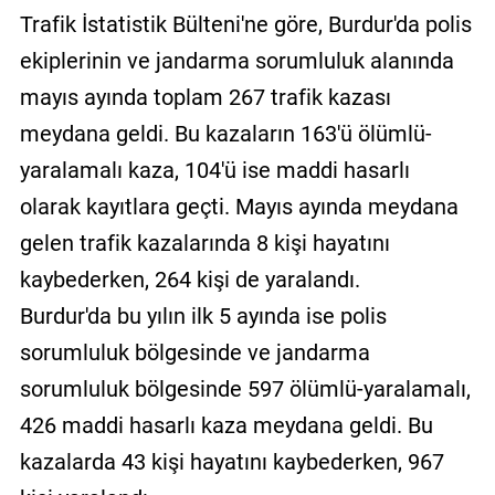
Trafik İstatistik Bülteni'ne göre, Burdur'da polis
ekiplerinin ve jandarma sorumluluk alanında
mayıs ayında toplam 267 trafik kazası
meydana geldi. Bu kazaların 163'ü ölümlü-
yaralamalı kaza, 104'ü ise maddi hasarlı
olarak kayıtlara geçti. Mayıs ayında meydana
gelen trafik kazalarında 8 kişi hayatını
kaybederken, 264 kişi de yaralandı.
Burdur'da bu yılın ilk 5 ayında ise polis
sorumluluk bölgesinde ve jandarma
sorumluluk bölgesinde 597 ölümlü-yaralamalı,
426 maddi hasarlı kaza meydana geldi. Bu
kazalarda 43 kişi hayatını kaybederken, 967