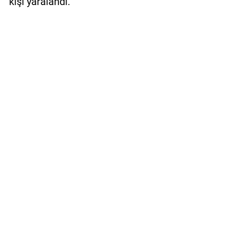
kişi yaralandı.