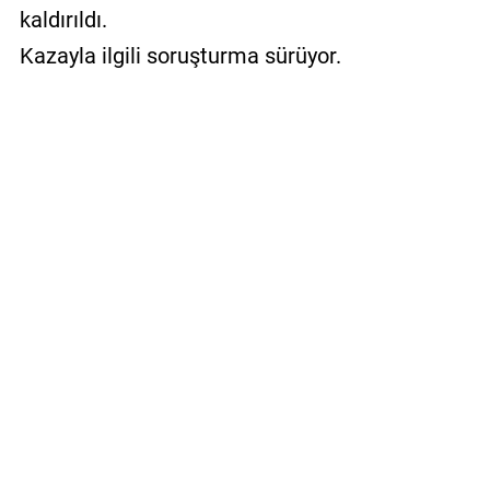
kaldırıldı.
Kazayla ilgili soruşturma sürüyor.