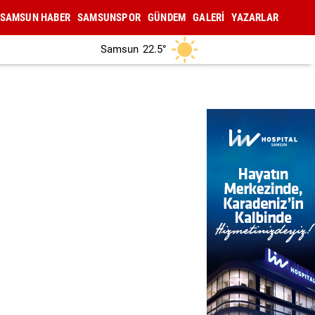
SAMSUN HABER
SAMSUNSPOR
GÜNDEM
GALERİ
YAZARLAR
Samsun
22.5°