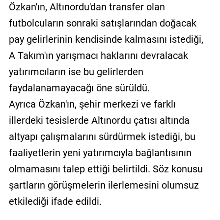
Özkan'ın, Altınordu'dan transfer olan
futbolcuların sonraki satışlarından doğacak
pay gelirlerinin kendisinde kalmasını istediği,
A Takım'ın yarışmacı haklarını devralacak
yatırımcıların ise bu gelirlerden
faydalanamayacağı öne sürüldü.
Ayrıca Özkan'ın, şehir merkezi ve farklı
illerdeki tesislerde Altınordu çatısı altında
altyapı çalışmalarını sürdürmek istediği, bu
faaliyetlerin yeni yatırımcıyla bağlantısının
olmamasını talep ettiği belirtildi. Söz konusu
şartların görüşmelerin ilerlemesini olumsuz
etkilediği ifade edildi.