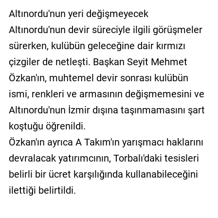
Altınordu'nun yeri değişmeyecek
Altınordu'nun devir süreciyle ilgili görüşmeler
sürerken, kulübün geleceğine dair kırmızı
çizgiler de netleşti. Başkan Seyit Mehmet
Özkan'ın, muhtemel devir sonrası kulübün
ismi, renkleri ve armasının değişmemesini ve
Altınordu'nun İzmir dışına taşınmamasını şart
koştuğu öğrenildi.
Özkan'ın ayrıca A Takım'ın yarışmacı haklarını
devralacak yatırımcının, Torbalı'daki tesisleri
belirli bir ücret karşılığında kullanabileceğini
ilettiği belirtildi.