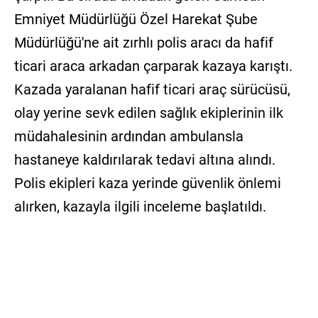
Emniyet Müdürlüğü Özel Harekat Şube
Müdürlüğü'ne ait zırhlı polis aracı da hafif
ticari araca arkadan çarparak kazaya karıştı.
Kazada yaralanan hafif ticari araç sürücüsü,
olay yerine sevk edilen sağlık ekiplerinin ilk
müdahalesinin ardından ambulansla
hastaneye kaldırılarak tedavi altına alındı.
Polis ekipleri kaza yerinde güvenlik önlemi
alırken, kazayla ilgili inceleme başlatıldı.