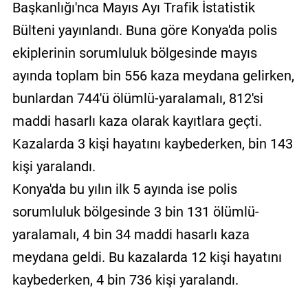
Başkanlığı'nca Mayıs Ayı Trafik İstatistik
Bülteni yayınlandı. Buna göre Konya'da polis
ekiplerinin sorumluluk bölgesinde mayıs
ayında toplam bin 556 kaza meydana gelirken,
bunlardan 744'ü ölümlü-yaralamalı, 812'si
maddi hasarlı kaza olarak kayıtlara geçti.
Kazalarda 3 kişi hayatını kaybederken, bin 143
kişi yaralandı.
Konya'da bu yılın ilk 5 ayında ise polis
sorumluluk bölgesinde 3 bin 131 ölümlü-
yaralamalı, 4 bin 34 maddi hasarlı kaza
meydana geldi. Bu kazalarda 12 kişi hayatını
kaybederken, 4 bin 736 kişi yaralandı.