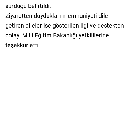
sürdüğü belirtildi.
Ziyaretten duydukları memnuniyeti dile
getiren aileler ise gösterilen ilgi ve destekten
dolayı Milli Eğitim Bakanlığı yetkililerine
teşekkür etti.