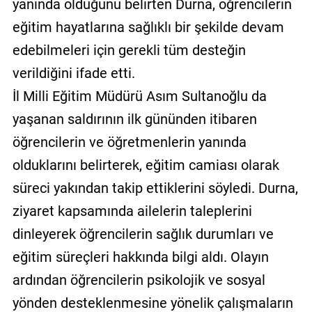
yanında olduğunu belirten Durna, öğrencilerin
eğitim hayatlarına sağlıklı bir şekilde devam
edebilmeleri için gerekli tüm desteğin
verildiğini ifade etti.
İl Milli Eğitim Müdürü Asım Sultanoğlu da
yaşanan saldırının ilk gününden itibaren
öğrencilerin ve öğretmenlerin yanında
olduklarını belirterek, eğitim camiası olarak
süreci yakından takip ettiklerini söyledi. Durna,
ziyaret kapsamında ailelerin taleplerini
dinleyerek öğrencilerin sağlık durumları ve
eğitim süreçleri hakkında bilgi aldı. Olayın
ardından öğrencilerin psikolojik ve sosyal
yönden desteklenmesine yönelik çalışmaların