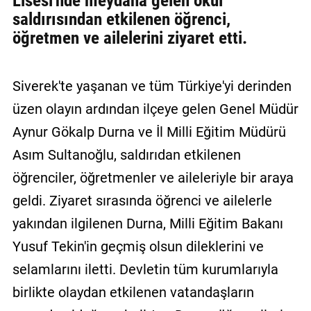
Lisesi'nde meydana gelen okul
saldırısından etkilenen öğrenci,
öğretmen ve ailelerini ziyaret etti.
Siverek'te yaşanan ve tüm Türkiye'yi derinden
üzen olayın ardından ilçeye gelen Genel Müdür
Aynur Gökalp Durna ve İl Milli Eğitim Müdürü
Asım Sultanoğlu, saldırıdan etkilenen
öğrenciler, öğretmenler ve aileleriyle bir araya
geldi. Ziyaret sırasında öğrenci ve ailelerle
yakından ilgilenen Durna, Milli Eğitim Bakanı
Yusuf Tekin'in geçmiş olsun dileklerini ve
selamlarını iletti. Devletin tüm kurumlarıyla
birlikte olaydan etkilenen vatandaşların