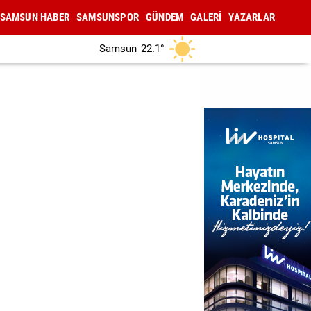
SAMSUN HABER
SAMSUNSPOR
GÜNDEM
GALERİ
YAZARLAR
Samsun
22.1°