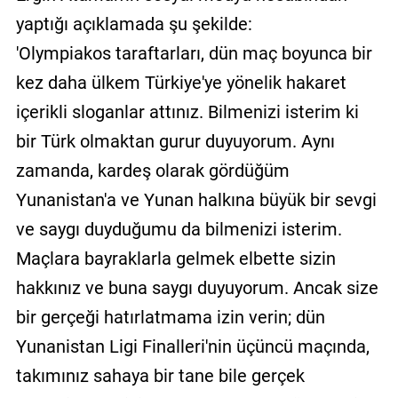
yaptığı açıklamada şu şekilde:
'Olympiakos taraftarları, dün maç boyunca bir
kez daha ülkem Türkiye'ye yönelik hakaret
içerikli sloganlar attınız. Bilmenizi isterim ki
bir Türk olmaktan gurur duyuyorum. Aynı
zamanda, kardeş olarak gördüğüm
Yunanistan'a ve Yunan halkına büyük bir sevgi
ve saygı duyduğumu da bilmenizi isterim.
Maçlara bayraklarla gelmek elbette sizin
hakkınız ve buna saygı duyuyorum. Ancak size
bir gerçeği hatırlatmama izin verin; dün
Yunanistan Ligi Finalleri'nin üçüncü maçında,
takımınız sahaya bir tane bile gerçek