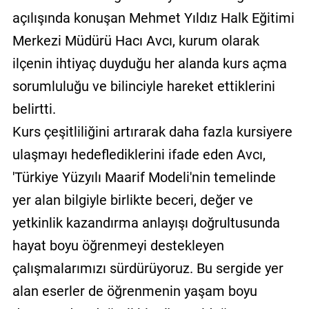
açılışında konuşan Mehmet Yıldız Halk Eğitimi
Merkezi Müdürü Hacı Avcı, kurum olarak
ilçenin ihtiyaç duyduğu her alanda kurs açma
sorumluluğu ve bilinciyle hareket ettiklerini
belirtti.
Kurs çeşitliliğini artırarak daha fazla kursiyere
ulaşmayı hedeflediklerini ifade eden Avcı,
'Türkiye Yüzyılı Maarif Modeli'nin temelinde
yer alan bilgiyle birlikte beceri, değer ve
yetkinlik kazandırma anlayışı doğrultusunda
hayat boyu öğrenmeyi destekleyen
çalışmalarımızı sürdürüyoruz. Bu sergide yer
alan eserler de öğrenmenin yaşam boyu