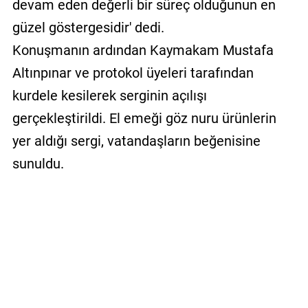
devam eden değerli bir süreç olduğunun en
güzel göstergesidir' dedi.
Konuşmanın ardından Kaymakam Mustafa
Altınpınar ve protokol üyeleri tarafından
kurdele kesilerek serginin açılışı
gerçekleştirildi. El emeği göz nuru ürünlerin
yer aldığı sergi, vatandaşların beğenisine
sunuldu.