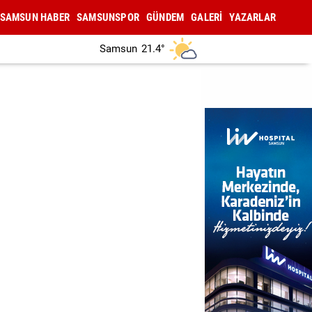
SAMSUN HABER
SAMSUNSPOR
GÜNDEM
GALERİ
YAZARLAR
Samsun
21.4°