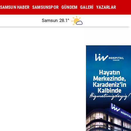
SAMSUN HABER
SAMSUNSPOR
GÜNDEM
GALERİ
YAZARLAR
Samsun
28.1°