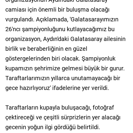
camiası için önemli bir buluşma olacağı
vurgulandı. Açıklamada, 'Galatasarayımızın
26'ncı şampiyonluğunu kutlayacağımız bu
organizasyon, Aydın'daki Galatasaray ailesinin
birlik ve beraberliğinin en güzel
göstergelerinden biri olacak. Şampiyonluk
kupamızın şehrimize gelmesi büyük bir gurur.
Taraftarlarımızın yıllarca unutamayacağı bir
gece hazırlıyoruz' ifadelerine yer verildi.
Taraftarların kupayla buluşacağı, fotoğraf
çektireceği ve çeşitli sürprizlerin yer alacağı
gecenin yoğun ilgi gördüğü belirtildi.