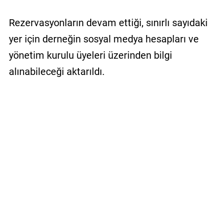
Rezervasyonların devam ettiği, sınırlı sayıdaki
yer için derneğin sosyal medya hesapları ve
yönetim kurulu üyeleri üzerinden bilgi
alınabileceği aktarıldı.