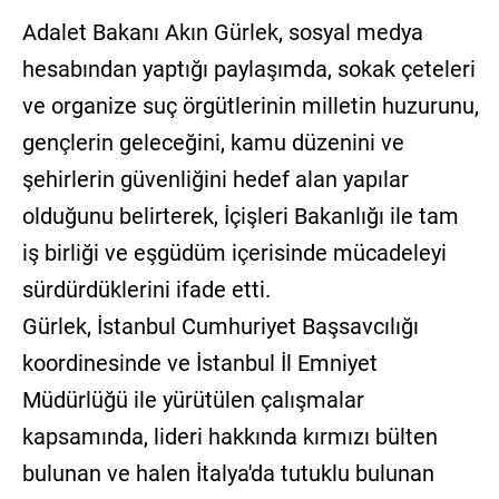
Adalet Bakanı Akın Gürlek, sosyal medya
hesabından yaptığı paylaşımda, sokak çeteleri
ve organize suç örgütlerinin milletin huzurunu,
gençlerin geleceğini, kamu düzenini ve
şehirlerin güvenliğini hedef alan yapılar
olduğunu belirterek, İçişleri Bakanlığı ile tam
iş birliği ve eşgüdüm içerisinde mücadeleyi
sürdürdüklerini ifade etti.
Gürlek, İstanbul Cumhuriyet Başsavcılığı
koordinesinde ve İstanbul İl Emniyet
Müdürlüğü ile yürütülen çalışmalar
kapsamında, lideri hakkında kırmızı bülten
bulunan ve halen İtalya'da tutuklu bulunan