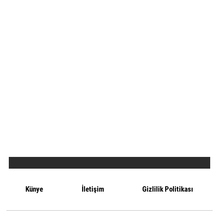
Künye
İletişim
Gizlilik Politikası