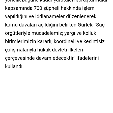
kapsamında 700 şüpheli hakkında işlem
yapıldığını ve iddianameler düzenlenerek
kamu davaları açıldığını belirten Gürlek, "Suç
örgütleriyle mücadelemiz; yargı ve kolluk
birimlerimizin kararlı, koordineli ve kesintisiz
çalışmalarıyla hukuk devleti ilkeleri
çerçevesinde devam edecektir" ifadelerini
kullandı.